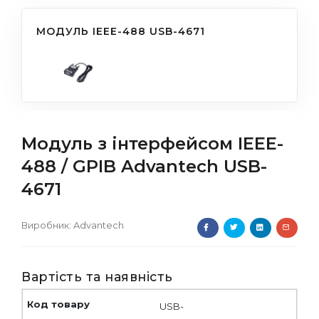
МОДУЛЬ IEEE-488 USB-4671
Модуль з інтерфейсом IEEE-
488 / GPIB Advantech USB-
4671
Виробник:
Advantech
Вартість та наявність
USB-