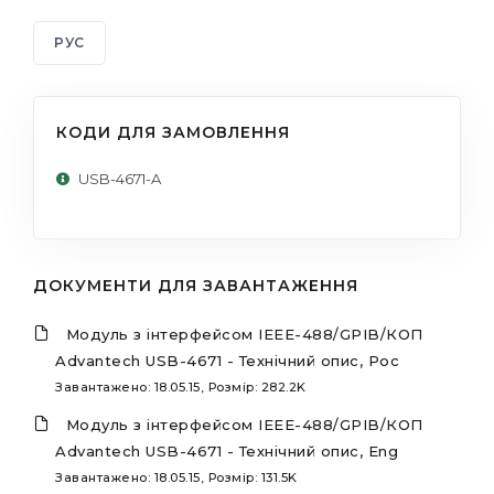
РУС
КОДИ ДЛЯ ЗАМОВЛЕННЯ
USB-4671-A
ДОКУМЕНТИ ДЛЯ ЗАВАНТАЖЕННЯ
Модуль з інтерфейсом IEEE-488/GPIB/КОП
Advantech USB-4671 - Технічний опис, Рос
Завантажено: 18.05.15, Розмір: 282.2K
Модуль з інтерфейсом IEEE-488/GPIB/КОП
Advantech USB-4671 - Технічний опис, Eng
Завантажено: 18.05.15, Розмір: 131.5K