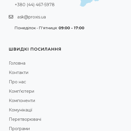
+380 (44) 467-5978
ask@proxis.ua
Понеділок - П'ятниця:
09:00 - 17:00
ШВИДКІ ПОСИЛАННЯ
Головна
Контакти
Про нас
Комп'ютери
Компоненти
Комунікації
Перетворювачі
Програми