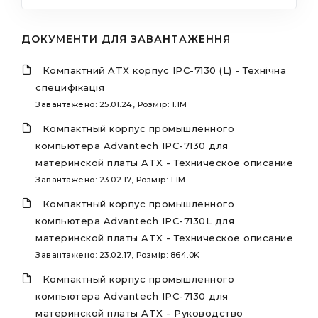
ДОКУМЕНТИ ДЛЯ ЗАВАНТАЖЕННЯ
Компактний ATX корпус IPC-7130 (L) - Технічна
специфікація
Завантажено: 25.01.24, Розмір: 1.1M
Компактный корпус промышленного
компьютера Advantech IPC-7130 для
материнской платы ATX - Техническое описание
Завантажено: 23.02.17, Розмір: 1.1M
Компактный корпус промышленного
компьютера Advantech IPC-7130L для
материнской платы ATX - Техническое описание
Завантажено: 23.02.17, Розмір: 864.0K
Компактный корпус промышленного
компьютера Advantech IPC-7130 для
материнской платы ATX - Руководство