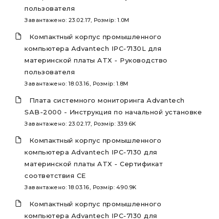
пользователя
Завантажено: 23.02.17, Розмір: 1.0M
Компактный корпус промышленного
компьютера Advantech IPC-7130L для
материнской платы ATX - Руководство
пользователя
Завантажено: 18.03.16, Розмір: 1.8M
Плата системного мониторинга Advantech
SAB-2000 - Инструкция по начальной установке
Завантажено: 23.02.17, Розмір: 339.6K
Компактный корпус промышленного
компьютера Advantech IPC-7130 для
материнской платы ATX - Сертификат
соответствия CE
Завантажено: 18.03.16, Розмір: 490.9K
Компактный корпус промышленного
компьютера Advantech IPC-7130 для