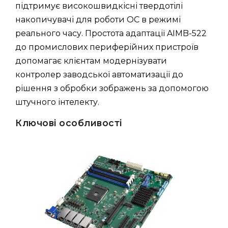
підтримує високошвидкісні твердотілі
накопичувачі для роботи ОС в режимі
реального часу. Простота адаптації AIMB-522
до промислових периферійних пристроїв
допомагає клієнтам модернізувати
контролер заводської автоматизації до
рішення з обробки зображень за допомогою
штучного інтелекту.
Ключові особливості