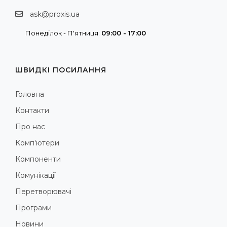
ask@proxis.ua
Понеділок - П'ятниця:
09:00 - 17:00
ШВИДКІ ПОСИЛАННЯ
Головна
Контакти
Про нас
Комп'ютери
Компоненти
Комунікації
Перетворювачі
Програми
Новини