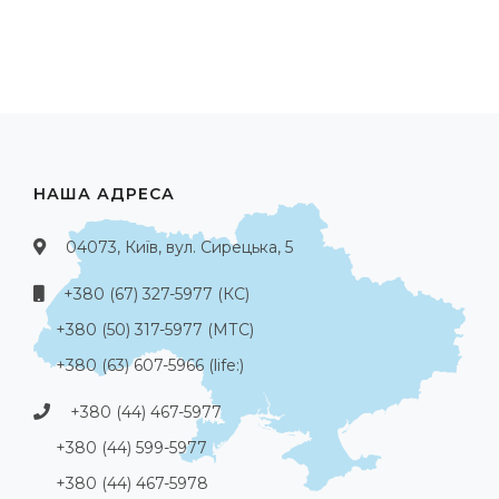
НАША АДРЕСА
04073, Київ, вул. Сирецька, 5
+380 (67) 327-5977 (КС)
+380 (50) 317-5977 (МТС)
+380 (63) 607-5966 (life:)
+380 (44) 467-5977
+380 (44) 599-5977
+380 (44) 467-5978