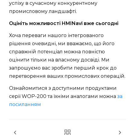
успіху в сучасному конкурентному
промисловому ландшафті.
Оцініть можливості HMINavi вже сьогодні
Хоча переваги нашого інтегрованого
рішення очевидні, ми вважаємо, що його
справжній потенціал можна повністю
оцінити тільки на власному досвіді. Ми
запрошуємо вас зробити перший крок до
перетворення ваших промислових операцій.
Ознайомитися з доступними продуктами
серії WOP-200 та їхніми аналогами можна
за
посиланням