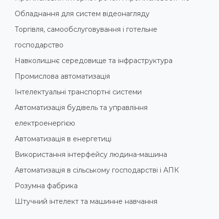
Обладнання для систем відеонагляду
Торгівля, самообслуговування і готельне
господарство
Навколишнє середовище та інфраструктура
Промислова автоматизація
Інтелектуальні транспортні системи
Автоматизація будівель та управління
електроенергією
Автоматизація в енергетиці
Використання інтерфейсу людина-машина
Автоматизація в сільському господарстві і АПК
Розумна фабрика
Штучний інтелект та машинне навчання