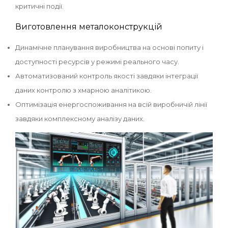
критичні події.
Виготовлення металоконструкцій
Динамічне планування виробництва на основі попиту і
доступності ресурсів у режимі реального часу.
Автоматизований контроль якості завдяки інтеграції
даних контролю з хмарною аналітикою.
Оптимізація енергоспоживання на всій виробничій лінії
завдяки комплексному аналізу даних.