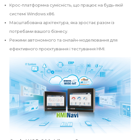
Крос-платформна сумісність, що працює на будь-якій
системі Windows x86.
Масштабована архітектура, яка зростає разом із
потребами вашого бізнесу.
Режими автономного та онлайн-моделювання для
ефективного проєктування і тестування HMI.