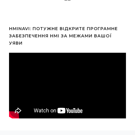
HMINAVI: ПОТУЖНЕ ВІДКРИТЕ ПРОГРАМНЕ
ЗАБЕЗПЕЧЕННЯ HMI ЗА МЕЖАМИ ВАШОЇ
УЯВИ