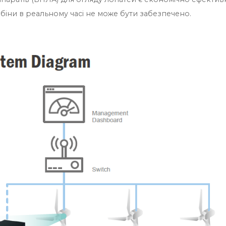
біни в реальному часі не може бути забезпечено.