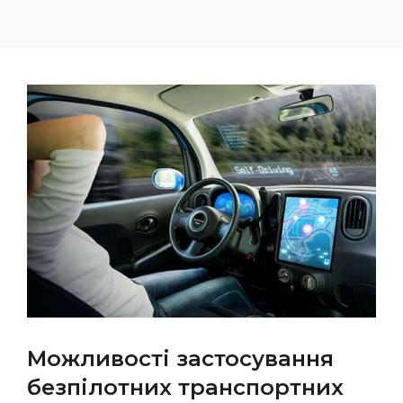
Можливості застосування
безпілотних транспортних