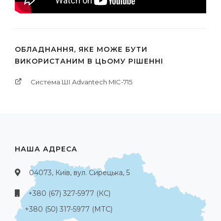
ОБЛАДНАННЯ, ЯКЕ МОЖЕ БУТИ
ВИКОРИСТАНИМ В ЦЬОМУ РІШЕННІ
Система ШІ Advantech MIC-715
НАША АДРЕСА
04073, Київ, вул. Сирецька, 5
+380 (67) 327-5977 (КС)
+380 (50) 317-5977 (МТС)