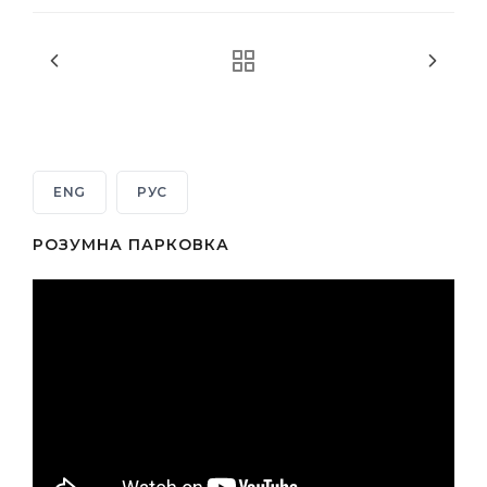
ENG
РУС
РОЗУМНА ПАРКОВКА