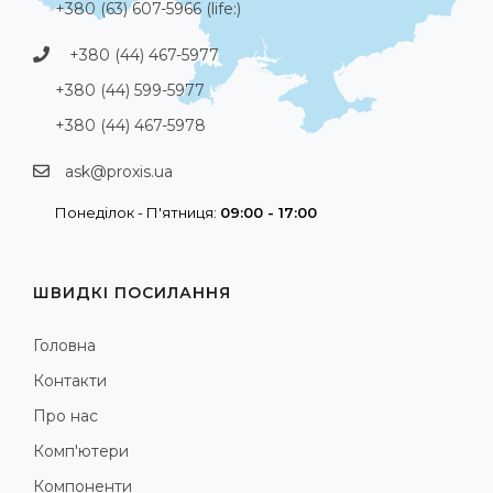
+380 (63) 607-5966 (life:)
+380 (44) 467-5977
+380 (44) 599-5977
+380 (44) 467-5978
ask@proxis.ua
Понеділок - П'ятниця:
09:00 - 17:00
ШВИДКІ ПОСИЛАННЯ
Головна
Контакти
Про нас
Комп'ютери
Компоненти