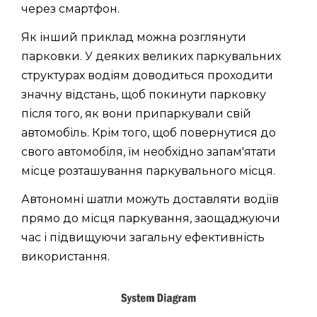
через смартфон.
Як інший приклад можна розглянути
парковки. У деяких великих паркувальних
структурах водіям доводиться проходити
значну відстань, щоб покинути парковку
після того, як вони припаркували свій
автомобіль. Крім того, щоб повернутися до
свого автомобіля, їм необхідно запам'ятати
місце розташування паркувального місця.
Автономні шатли можуть доставляти водіїв
прямо до місця паркування, заощаджуючи
час і підвищуючи загальну ефективність
використання.