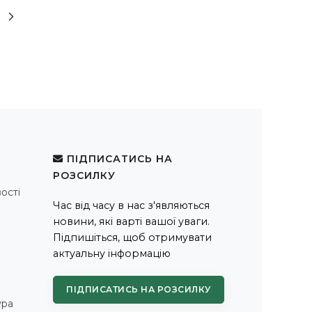
ПІДПИСАТИСЬ НА
РОЗСИЛКУ
ості
Час від часу в нас з'являються
новини, які варті вашої уваги.
Підпишіться, щоб отримувати
актуальну інформацію
ПІДПИСАТИСЬ НА РОЗСИЛКУ
ура