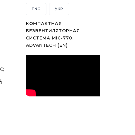
ENG
УКР
КОМПАКТНАЯ
БЕЗВЕНТИЛЯТОРНАЯ
СИСТЕМА MIC-770,
ADVANTECH (EN)
С;
й