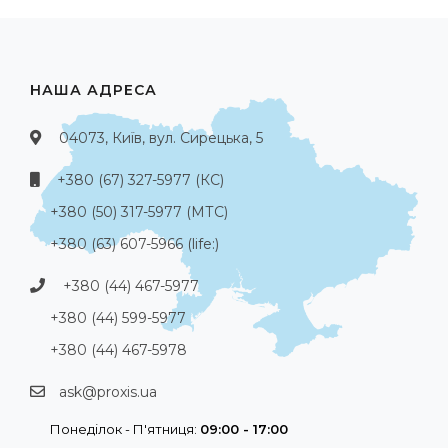
НАША АДРЕСА
04073, Київ, вул. Сирецька, 5
+380 (67) 327-5977 (КС)
+380 (50) 317-5977 (МТС)
+380 (63) 607-5966 (life:)
+380 (44) 467-5977
+380 (44) 599-5977
+380 (44) 467-5978
ask@proxis.ua
Понеділок - П'ятниця:
09:00 - 17:00