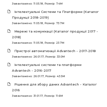
Завантажено: 11.05.18, Розмір: 7.4M
Інтелектуальні Системи та Платформи (Каталог
Продукції 2018-2019)
Завантажено: 11.05.18, Розмір: 73.7M
Мережі та комунікації (Каталог продукції 2017 -
2018)
Завантажено: 11.05.18, Розмір: 23.7M
Пристрої автоматизації Advantech - 2017-2018
Завантажено: 26.01.17, Розмір: 33.0M
Інтелектуальні системи та платформи
Advantech - 2016-2017
Завантажено: 26.01.17, Розмір: 43.5M
Рішення для збору даних Advantech - Каталог
2016
Завантажено: 31.01.17, Розмір: 11.6M