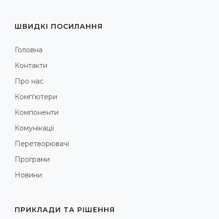
ШВИДКІ ПОСИЛАННЯ
Головна
Контакти
Про нас
Комп'ютери
Компоненти
Комунікації
Перетворювачі
Програми
Новини
ПРИКЛАДИ ТА РІШЕННЯ