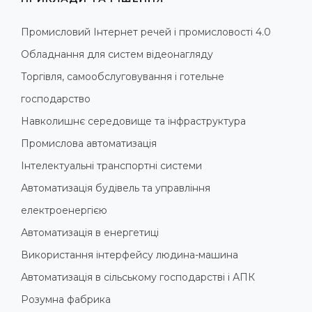
Промисловий Інтернет речей і промисловості 4.0
Обладнання для систем відеонагляду
Торгівля, самообслуговування і готельне
господарство
Навколишнє середовище та інфраструктура
Промислова автоматизація
Інтелектуальні транспортні системи
Автоматизація будівель та управління
електроенергією
Автоматизація в енергетиці
Використання інтерфейсу людина-машина
Автоматизація в сільському господарстві і АПК
Розумна фабрика