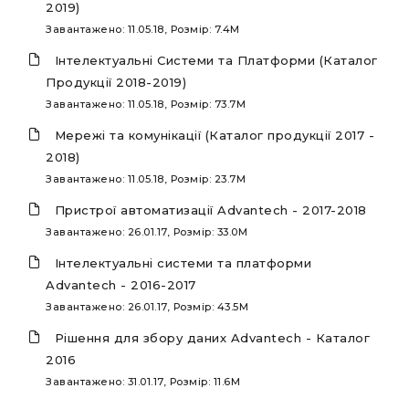
2019)
Завантажено: 11.05.18, Розмір: 7.4M
Інтелектуальні Системи та Платформи (Каталог
Продукції 2018-2019)
Завантажено: 11.05.18, Розмір: 73.7M
Мережі та комунікації (Каталог продукції 2017 -
2018)
Завантажено: 11.05.18, Розмір: 23.7M
Пристрої автоматизації Advantech - 2017-2018
Завантажено: 26.01.17, Розмір: 33.0M
Інтелектуальні системи та платформи
Advantech - 2016-2017
Завантажено: 26.01.17, Розмір: 43.5M
Рішення для збору даних Advantech - Каталог
2016
Завантажено: 31.01.17, Розмір: 11.6M