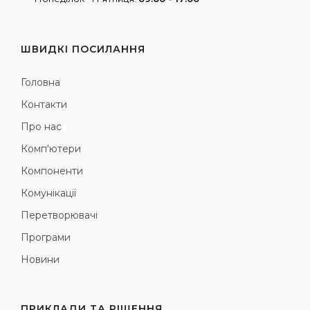
ШВИДКІ ПОСИЛАННЯ
Головна
Контакти
Про нас
Комп'ютери
Компоненти
Комунікації
Перетворювачі
Програми
Новини
ПРИКЛАДИ ТА РІШЕННЯ