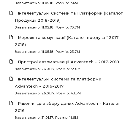
Завантажено: 11.05.18, Розмір: 7.4M
Інтелектуальні Системи та Платформи (Каталог
Продукції 2018-2019)
Завантажено: 11.05.18, Розмір: 73.7M
Мережі та комунікації (Каталог продукції 2017 -
2018)
Завантажено: 11.05.18, Розмір: 23.7M
Пристрої автоматизації Advantech - 2017-2018
Завантажено: 26.01.17, Розмір: 33.0M
Інтелектуальні системи та платформи
Advantech - 2016-2017
Завантажено: 26.01.17, Розмір: 43.5M
Рішення для збору даних Advantech - Каталог
2016
Завантажено: 31.01.17, Розмір: 11.6M