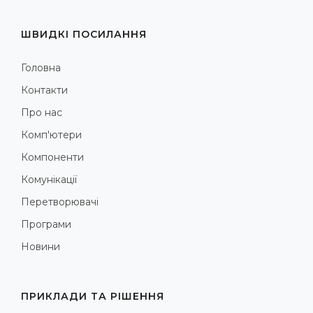
ШВИДКІ ПОСИЛАННЯ
Головна
Контакти
Про нас
Комп'ютери
Компоненти
Комунікації
Перетворювачі
Програми
Новини
ПРИКЛАДИ ТА РІШЕННЯ