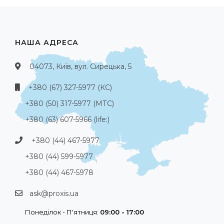
НАША АДРЕСА
04073, Київ, вул. Сирецька, 5
+380 (67) 327-5977 (КС)
+380 (50) 317-5977 (МТС)
+380 (63) 607-5966 (life:)
+380 (44) 467-5977
+380 (44) 599-5977
+380 (44) 467-5978
ask@proxis.ua
Понеділок - П'ятниця:
09:00 - 17:00