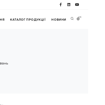
UK
ННЯ
КАТАЛОГ ПРОДУКЦІЇ
НОВИНИ
вань