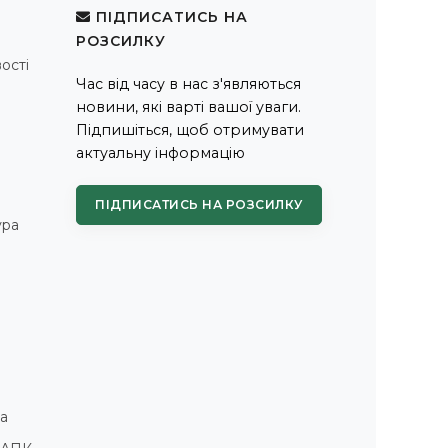
ПІДПИСАТИСЬ НА
РОЗСИЛКУ
ості
Час від часу в нас з'являються
новини, які варті вашої уваги.
Підпишіться, щоб отримувати
актуальну інформацію
ПІДПИСАТИСЬ НА РОЗСИЛКУ
ура
а