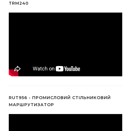
TRM240
RUT956 - ПРОМИСЛОВИЙ СТІЛЬНИКОВИЙ
МАРШРУТИЗАТОР