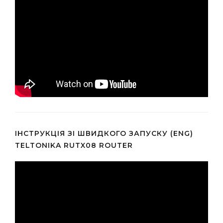
ІНСТРУКЦІЯ ЗІ ШВИДКОГО ЗАПУСКУ (ENG)
TELTONIKA RUTX08 ROUTER