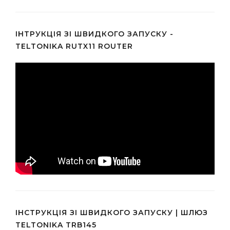
ІНТРУКЦІЯ ЗІ ШВИДКОГО ЗАПУСКУ -
TELTONIKA RUTX11 ROUTER
ІНСТРУКЦІЯ ЗІ ШВИДКОГО ЗАПУСКУ | ШЛЮЗ
TELTONIKA TRB145