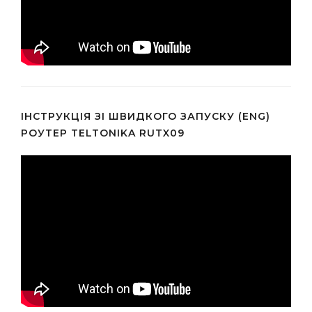
ІНСТРУКЦІЯ ЗІ ШВИДКОГО ЗАПУСКУ (ENG)
РОУТЕР TELTONIKA RUTX09