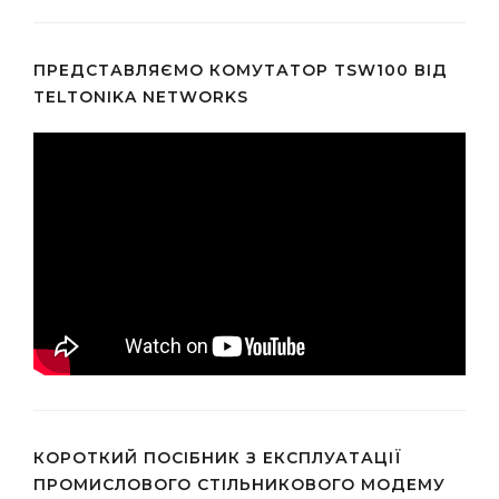
ПРЕДСТАВЛЯЄМО КОМУТАТОР TSW100 ВІД
TELTONIKA NETWORKS
КОРОТКИЙ ПОСІБНИК З ЕКСПЛУАТАЦІЇ
ПРОМИСЛОВОГО СТІЛЬНИКОВОГО МОДЕМУ