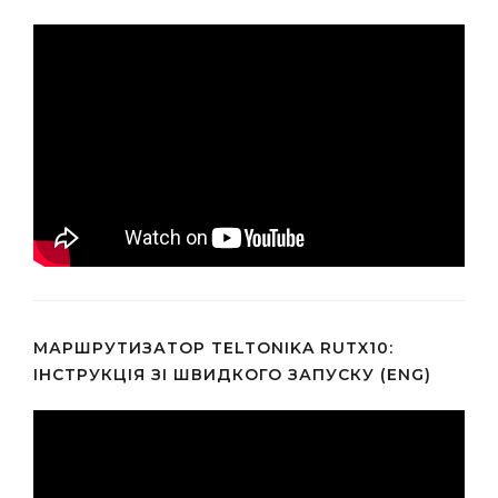
МАРШРУТИЗАТОР TELTONIKA RUTX10:
ІНСТРУКЦІЯ ЗІ ШВИДКОГО ЗАПУСКУ (ENG)