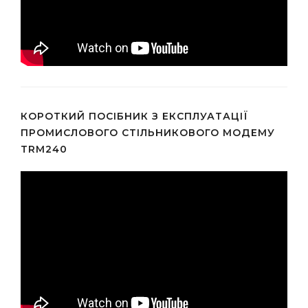
КОРОТКИЙ ПОСІБНИК З ЕКСПЛУАТАЦІЇ
ПРОМИСЛОВОГО СТІЛЬНИКОВОГО МОДЕМУ
TRM240