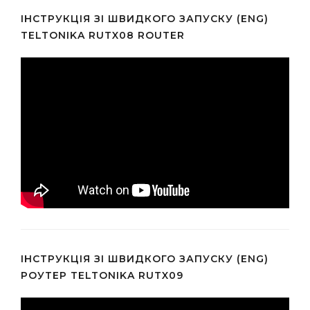
ІНСТРУКЦІЯ ЗІ ШВИДКОГО ЗАПУСКУ (ENG)
TELTONIKA RUTX08 ROUTER
ІНСТРУКЦІЯ ЗІ ШВИДКОГО ЗАПУСКУ (ENG)
РОУТЕР TELTONIKA RUTX09