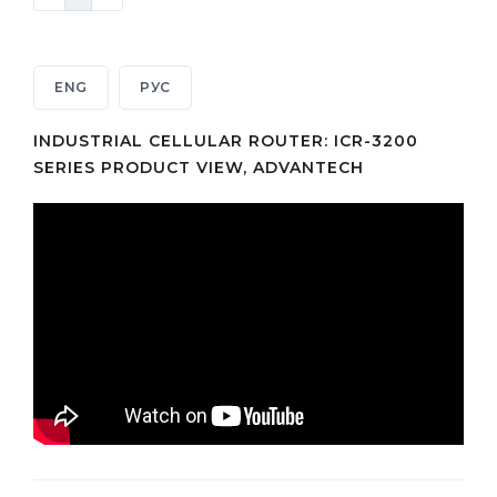
ENG
РУС
INDUSTRIAL CELLULAR ROUTER: ICR-3200
SERIES PRODUCT VIEW, ADVANTECH