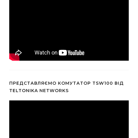
ПРЕДСТАВЛЯЄМО КОМУТАТОР TSW100 ВІД
TELTONIKA NETWORKS