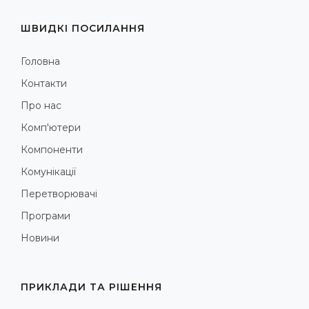
ШВИДКІ ПОСИЛАННЯ
Головна
Контакти
Про нас
Комп'ютери
Компоненти
Комунікації
Перетворювачі
Програми
Новини
ПРИКЛАДИ ТА РІШЕННЯ