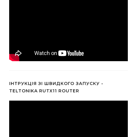
ІНТРУКЦІЯ ЗІ ШВИДКОГО ЗАПУСКУ -
TELTONIKA RUTX11 ROUTER