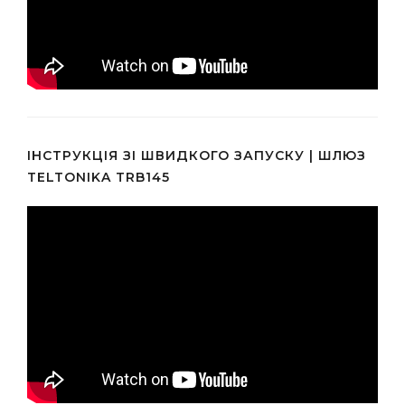
ІНСТРУКЦІЯ ЗІ ШВИДКОГО ЗАПУСКУ | ШЛЮЗ
TELTONIKA TRB145