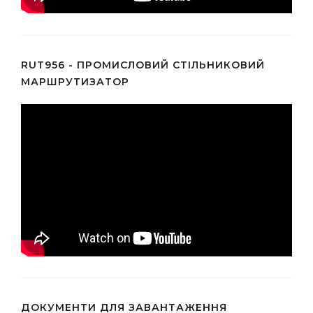
RUT956 - ПРОМИСЛОВИЙ СТІЛЬНИКОВИЙ
МАРШРУТИЗАТОР
ДОКУМЕНТИ ДЛЯ ЗАВАНТАЖЕННЯ