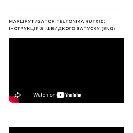
МАРШРУТИЗАТОР TELTONIKA RUTX10:
ІНСТРУКЦІЯ ЗІ ШВИДКОГО ЗАПУСКУ (ENG)