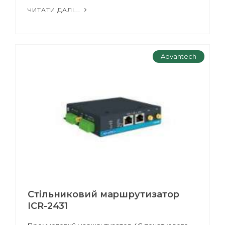
ЧИТАТИ ДАЛІ...
Advantech
Стільниковий маршрутизатор
ICR-2431