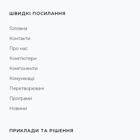
ШВИДКІ ПОСИЛАННЯ
Головна
Контакти
Про нас
Комп'ютери
Компоненти
Комунікації
Перетворювачі
Програми
Новини
ПРИКЛАДИ ТА РІШЕННЯ