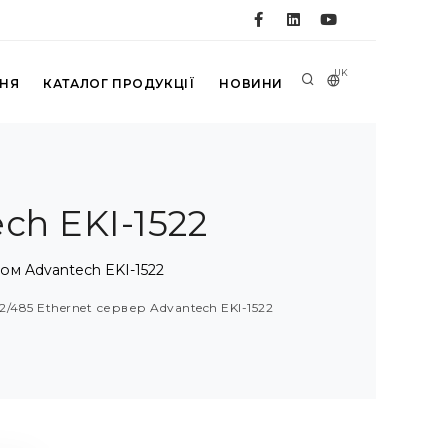
UK
ННЯ
КАТАЛОГ ПРОДУКЦІЇ
НОВИНИ
ch EKI-1522
ом Advantech EKI-1522
2/485 Ethernet сервер Advantech EKI-1522