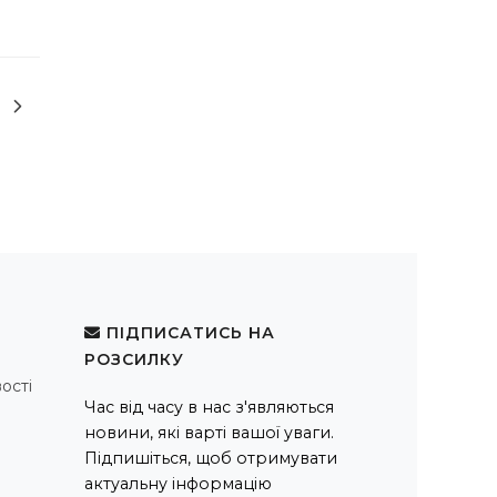
ПІДПИСАТИСЬ НА
РОЗСИЛКУ
ості
Час від часу в нас з'являються
новини, які варті вашої уваги.
Підпишіться, щоб отримувати
актуальну інформацію