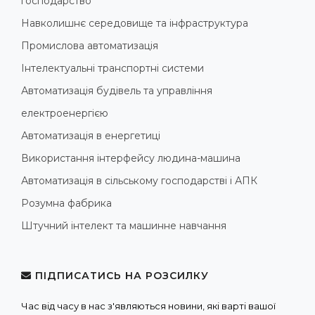
господарство
Навколишнє середовище та інфраструктура
Промислова автоматизація
Інтелектуальні транспортні системи
Автоматизація будівель та управління
електроенергією
Автоматизація в енергетиці
Використання інтерфейсу людина-машина
Автоматизація в сільському господарстві і АПК
Розумна фабрика
Штучний інтелект та машинне навчання
ПІДПИСАТИСЬ НА РОЗСИЛКУ
Час від часу в нас з'являються новини, які варті вашої