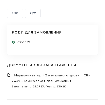
ENG
РУС
КОДИ ДЛЯ ЗАМОВЛЕННЯ
ICR-2437
ДОКУМЕНТИ ДЛЯ ЗАВАНТАЖЕННЯ
Маршрутизатор 4G начального уровня ICR-
2437 - Техническая спецификация
Завантажено: 25.07.23, Розмір: 630.2K