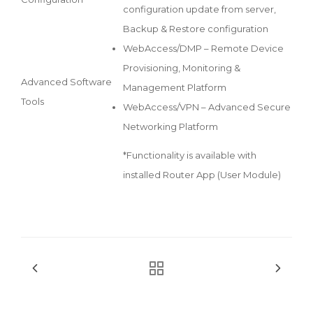
configuration update from server,
Backup & Restore configuration
WebAccess/DMP – Remote Device
Provisioning, Monitoring &
Advanced Software
Management Platform
Tools
WebAccess/VPN – Advanced Secure
Networking Platform
*Functionality is available with
installed Router App (User Module)