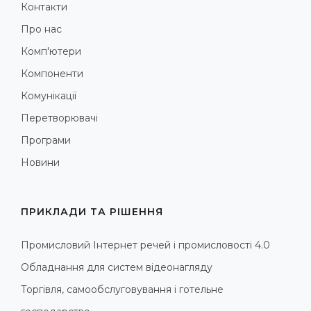
Контакти
Про нас
Комп'ютери
Компоненти
Комунікації
Перетворювачі
Програми
Новини
ПРИКЛАДИ ТА РІШЕННЯ
Промисловий Інтернет речей і промисловості 4.0
Обладнання для систем відеонагляду
Торгівля, самообслуговування і готельне