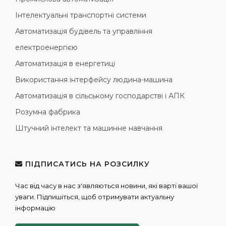
Інтелектуальні транспортні системи
Автоматизація будівель та управління
електроенергією
Автоматизація в енергетиці
Використання інтерфейсу людина-машина
Автоматизація в сільському господарстві і АПК
Розумна фабрика
Штучний інтелект та машинне навчання
ПІДПИСАТИСЬ НА РОЗСИЛКУ
Час від часу в нас з'являються новини, які варті вашої
уваги. Підпишіться, щоб отримувати актуальну
інформацію