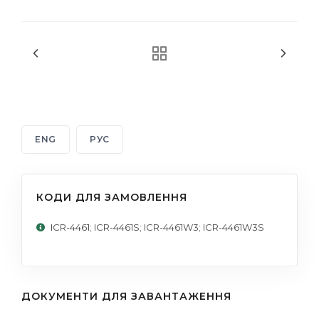
ENG
РУС
КОДИ ДЛЯ ЗАМОВЛЕННЯ
ICR-4461; ICR-4461S; ICR-4461W3; ICR-4461W3S
ДОКУМЕНТИ ДЛЯ ЗАВАНТАЖЕННЯ