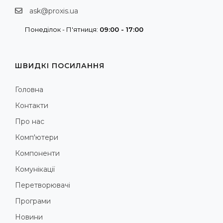
ask@proxis.ua
Понеділок - П'ятниця:
09:00 - 17:00
ШВИДКІ ПОСИЛАННЯ
Головна
Контакти
Про нас
Комп'ютери
Компоненти
Комунікації
Перетворювачі
Програми
Новини