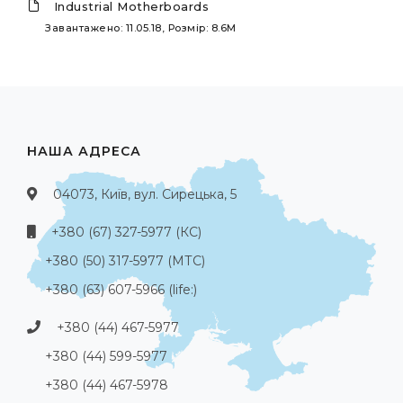
Industrial Motherboards
Завантажено: 11.05.18, Розмір: 8.6M
НАША АДРЕСА
04073, Київ, вул. Сирецька, 5
+380 (67) 327-5977 (КС)
+380 (50) 317-5977 (МТС)
+380 (63) 607-5966 (life:)
+380 (44) 467-5977
+380 (44) 599-5977
+380 (44) 467-5978