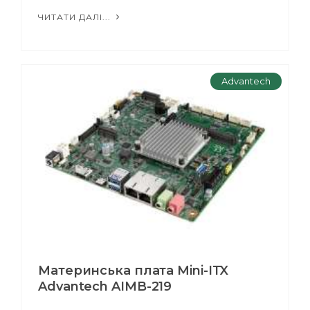
ЧИТАТИ ДАЛІ...
Advantech
Материнська плата Mini-ITX
Advantech AIMB-219