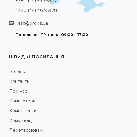
+380 (44) 599-5977
+380 (44) 467-5978
ask@proxis.ua
Понеділок - П'ятниця:
09:00 - 17:00
ШВИДКІ ПОСИЛАННЯ
Головна
Контакти
Про нас
Комп'ютери
Компоненти
Комунікації
Перетворювачі