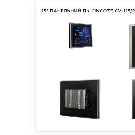
15" ПАНЕЛЬНИЙ ПК CINCOZE CV-115/