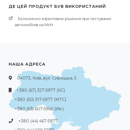
ДЕ ЦЕЙ ПРОДУКТ БУВ ВИКОРИСТАНИЙ
Економічно ефективне рішення при тестуванні
автомобілів на NVH
НАША АДРЕСА
04073, Київ, вул. Сирецька, 5
+380 (67) 327-5977 (КС)
+380 (50) 317-5977 (МТС)
+380 (63) 607-5966 (life:)
+380 (44) 467-5977