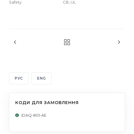
Safety
CB, UL
РУС
ENG
КОДИ ДЛЯ ЗАМОВЛЕННЯ
iDAQ-801-AE