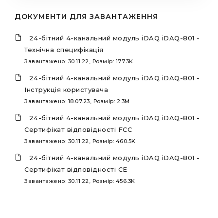
ДОКУМЕНТИ ДЛЯ ЗАВАНТАЖЕННЯ
24-бітний 4-канальний модуль iDAQ iDAQ-801 -
Технічна специфікація
Завантажено: 30.11.22, Розмір: 177.3K
24-бітний 4-канальний модуль iDAQ iDAQ-801 -
Інструкція користувача
Завантажено: 18.07.23, Розмір: 2.3M
24-бітний 4-канальний модуль iDAQ iDAQ-801 -
Сертифікат відповідності FCC
Завантажено: 30.11.22, Розмір: 460.5K
24-бітний 4-канальний модуль iDAQ iDAQ-801 -
Сертифікат відповідності CE
Завантажено: 30.11.22, Розмір: 456.3K