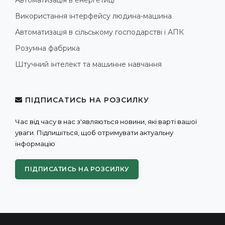
Використання інтерфейсу людина-машина
Автоматизація в сільському господарстві і АПК
Розумна фабрика
Штучний інтелект та машинне навчання
ПІДПИСАТИСЬ НА РОЗСИЛКУ
Час від часу в нас з'являються новини, які варті вашої
уваги. Підпишіться, щоб отримувати актуальну
інформацію
ПІДПИСАТИСЬ НА РОЗСИЛКУ