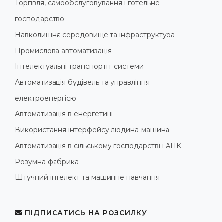
Торгівля, самообслуговування і готельне
господарство
Навколишнє середовище та інфраструктура
Промислова автоматизація
Інтелектуальні транспортні системи
Автоматизація будівель та управління
електроенергією
Автоматизація в енергетиці
Використання інтерфейсу людина-машина
Автоматизація в сільському господарстві і АПК
Розумна фабрика
Штучний інтелект та машинне навчання
ПІДПИСАТИСЬ НА РОЗСИЛКУ