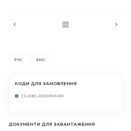
РУС
ENG
КОДИ ДЛЯ ЗАМОВЛЕННЯ
CS-108C-R10/M1101-R10
ДОКУМЕНТИ ДЛЯ ЗАВАНТАЖЕННЯ