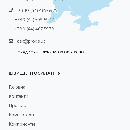
+380 (44) 467-5977
+380 (44) 599-5977
+380 (44) 467-5978
ask@proxis.ua
Понеділок - П'ятниця:
09:00 - 17:00
ШВИДКІ ПОСИЛАННЯ
Головна
Контакти
Про нас
Комп'ютери
Компоненти