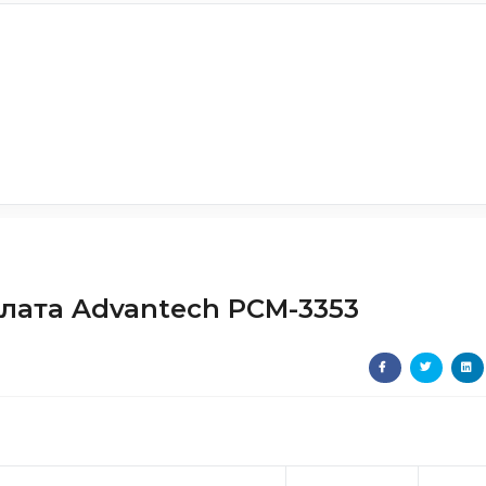
лата Advantech PCM-3353