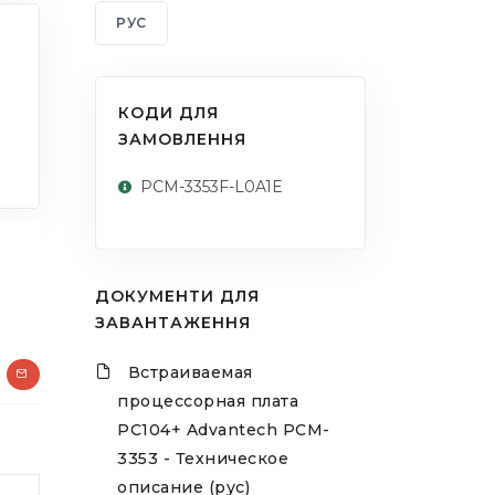
РУС
КОДИ ДЛЯ
ЗАМОВЛЕННЯ
PCM-3353F-L0A1E
ДОКУМЕНТИ ДЛЯ
ЗАВАНТАЖЕННЯ
Встраиваемая
процессорная плата
PC104+ Advantech PCM-
3353 - Техническое
описание (рус)