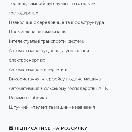
Торгівля, самообслуговування і готельне
господарство
Навколишнє середовище та інфраструктура
Промислова автоматизація
Інтелектуальні транспортні системи
Автоматизація будівель та управління
електроенергією
Автоматизація в енергетиці
Використання інтерфейсу людина-машина
Автоматизація в сільському господарстві і АПК
Розумна фабрика
Штучний інтелект та машинне навчання
ПІДПИСАТИСЬ НА РОЗСИЛКУ