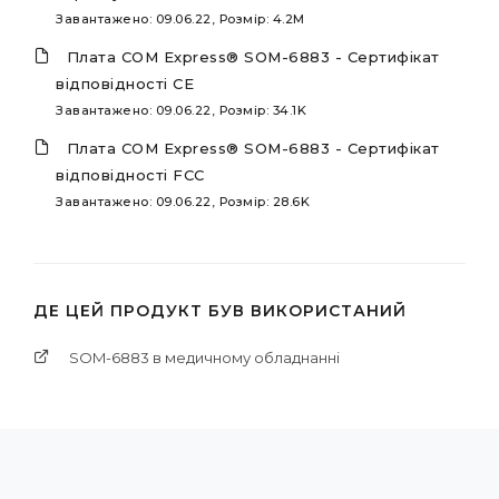
Завантажено: 09.06.22, Розмір: 4.2M
Плата COM Express® SOM-6883 - Сертифікат
відповідності CE
Завантажено: 09.06.22, Розмір: 34.1K
Плата COM Express® SOM-6883 - Сертифікат
відповідності FCC
Завантажено: 09.06.22, Розмір: 28.6K
ДЕ ЦЕЙ ПРОДУКТ БУВ ВИКОРИСТАНИЙ
SOM-6883 в медичному обладнанні