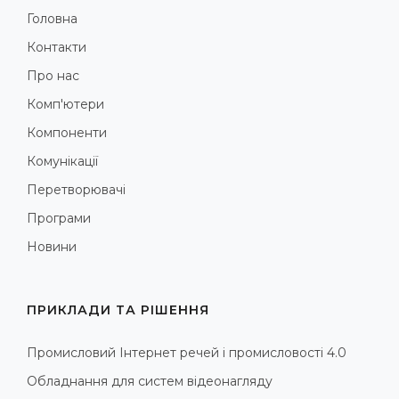
Головна
Контакти
Про нас
Комп'ютери
Компоненти
Комунікації
Перетворювачі
Програми
Новини
ПРИКЛАДИ ТА РІШЕННЯ
Промисловий Інтернет речей і промисловості 4.0
Обладнання для систем відеонагляду