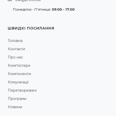
Понеділок - П'ятниця:
09:00 - 17:00
ШВИДКІ ПОСИЛАННЯ
Головна
Контакти
Про нас
Комп'ютери
Компоненти
Комунікації
Перетворювачі
Програми
Новини