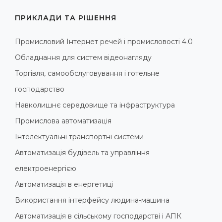
ПРИКЛАДИ ТА РІШЕННЯ
Промисловий Інтернет речей і промисловості 4.0
Обладнання для систем відеонагляду
Торгівля, самообслуговування і готельне
господарство
Навколишнє середовище та інфраструктура
Промислова автоматизація
Інтелектуальні транспортні системи
Автоматизація будівель та управління
електроенергією
Автоматизація в енергетиці
Використання інтерфейсу людина-машина
Автоматизація в сільському господарстві і АПК