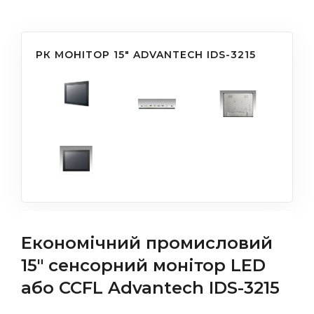
РК МОНІТОР 15" ADVANTECH IDS-3215
Економічний промисловий
15" сенсорний монітор LED
або CCFL Advantech IDS-3215