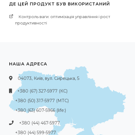
ДЕ ЦЕЙ ПРОДУКТ БУВ ВИКОРИСТАНИЙ
Контроль ваги: оптимізація управління і рост
продуктивності
НАША АДРЕСА
04073, Київ, вул. Сирецька, 5
+380 (67) 327-5977 (КС)
+380 (50) 317-5977 (МТС)
+380 (63) 607-5966 (life:)
+380 (44) 467-5977
+380 (44) 599-5977