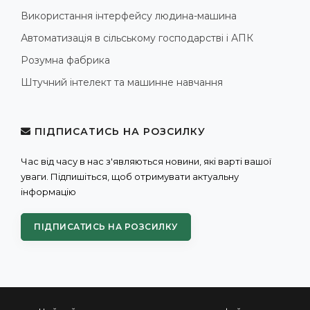
Використання інтерфейсу людина-машина
Автоматизація в сільському господарстві і АПК
Розумна фабрика
Штучний інтелект та машинне навчання
ПІДПИСАТИСЬ НА РОЗСИЛКУ
Час від часу в нас з'являються новини, які варті вашої
уваги. Підпишіться, щоб отримувати актуальну
інформацію
ПІДПИСАТИСЬ НА РОЗСИЛКУ