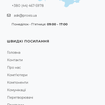
+380 (44) 467-5978
ask@proxis.ua
Понеділок - П'ятниця:
09:00 - 17:00
ШВИДКІ ПОСИЛАННЯ
Головна
Контакти
Про нас
Комп'ютери
Компоненти
Комунікації
Перетворювачі
Програми