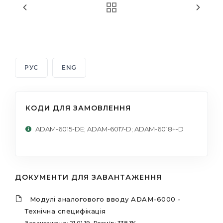
РУС
ENG
КОДИ ДЛЯ ЗАМОВЛЕННЯ
ADAM-6015-DE; ADAM-6017-D; ADAM-6018+-D
ДОКУМЕНТИ ДЛЯ ЗАВАНТАЖЕННЯ
Модулі аналогового вводу ADAM-6000 -
Технічна специфікація
Завантажено: 21.01.19, Розмір: 338.3K