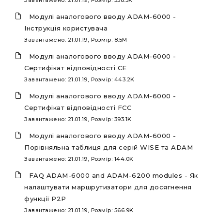
Модулі аналогового вводу ADAM-6000 -
Інструкція користувача
Завантажено: 21.01.19, Розмір: 8.5M
Модулі аналогового вводу ADAM-6000 -
Сертифікат відповідності CE
Завантажено: 21.01.19, Розмір: 443.2K
Модулі аналогового вводу ADAM-6000 -
Сертифікат відповідності FCC
Завантажено: 21.01.19, Розмір: 393.1K
Модулі аналогового вводу ADAM-6000 -
Порівняльна таблиця для серій WISE та ADAM
Завантажено: 21.01.19, Розмір: 144.0K
FAQ ADAM-6000 and ADAM-6200 modules - Як
налаштувати маршрутизатори для досягнення
функції P2P
Завантажено: 21.01.19, Розмір: 566.9K