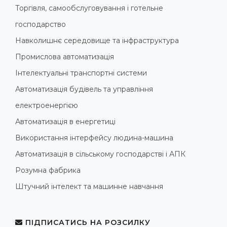
Торгівля, самообслуговування і готельне
господарство
Навколишнє середовище та інфраструктура
Промислова автоматизація
Інтелектуальні транспортні системи
Автоматизація будівель та управління
електроенергією
Автоматизація в енергетиці
Використання інтерфейсу людина-машина
Автоматизація в сільському господарстві і АПК
Розумна фабрика
Штучний інтелект та машинне навчання
ПІДПИСАТИСЬ НА РОЗСИЛКУ