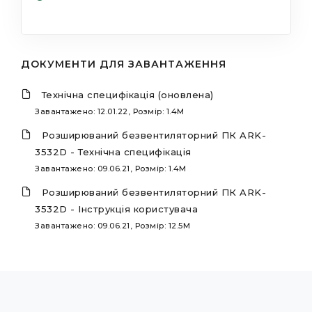
ДОКУМЕНТИ ДЛЯ ЗАВАНТАЖЕННЯ
Технічна специфікація (оновлена)
Завантажено: 12.01.22, Розмір: 1.4M
Розширюваний безвентиляторний ПК ARK-
3532D - Технічна специфікація
Завантажено: 09.06.21, Розмір: 1.4M
Розширюваний безвентиляторний ПК ARK-
3532D - Інструкція користувача
Завантажено: 09.06.21, Розмір: 12.5M