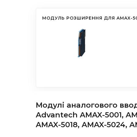
МОДУЛЬ РОЗШИРЕННЯ ДЛЯ AMAX-5
Модулі аналогового вводу
Advantech AMAX-5001, AM
AMAX-5018, AMAX-5024, A