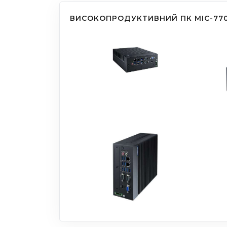
ВИСОКОПРОДУКТИВНИЙ ПК MIC-770