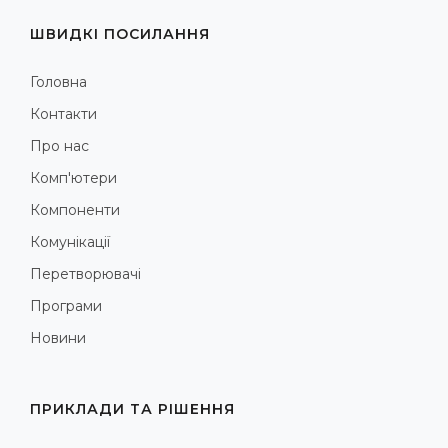
ШВИДКІ ПОСИЛАННЯ
Головна
Контакти
Про нас
Комп'ютери
Компоненти
Комунікації
Перетворювачі
Програми
Новини
ПРИКЛАДИ ТА РІШЕННЯ