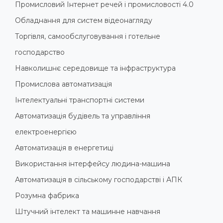
Промисловий Інтернет речей і промисловості 4.0
Обладнання для систем відеонагляду
Торгівля, самообслуговування і готельне
господарство
Навколишнє середовище та інфраструктура
Промислова автоматизація
Інтелектуальні транспортні системи
Автоматизація будівель та управління
електроенергією
Автоматизація в енергетиці
Використання інтерфейсу людина-машина
Автоматизація в сільському господарстві і АПК
Розумна фабрика
Штучний інтелект та машинне навчання