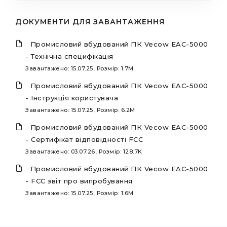
ДОКУМЕНТИ ДЛЯ ЗАВАНТАЖЕННЯ
Промисловий вбудований ПК Vecow EAC-5000
- Технічна специфікація
Завантажено: 15.07.25, Розмір: 1.7M
Промисловий вбудований ПК Vecow EAC-5000
- Інструкція користувача
Завантажено: 15.07.25, Розмір: 6.2M
Промисловий вбудований ПК Vecow EAC-5000
- Сертифікат відповідності FCC
Завантажено: 03.07.26, Розмір: 128.7K
Промисловий вбудований ПК Vecow EAC-5000
- FCC звіт про випробування
Завантажено: 15.07.25, Розмір: 1.6M