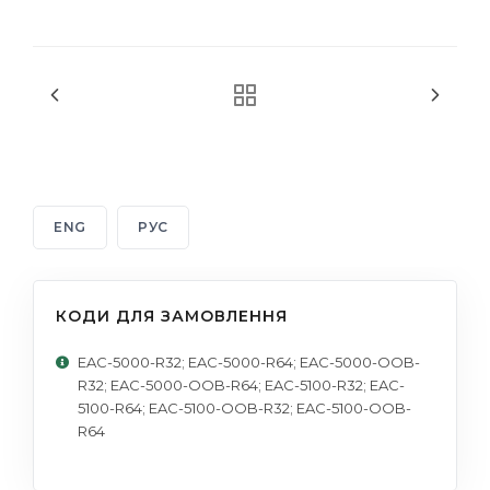
ENG
РУС
КОДИ ДЛЯ ЗАМОВЛЕННЯ
EAC-5000-R32; EAC-5000-R64; EAC-5000-OOB-
R32; EAC-5000-OOB-R64; EAC-5100-R32; EAC-
5100-R64; EAC-5100-OOB-R32; EAC-5100-OOB-
R64