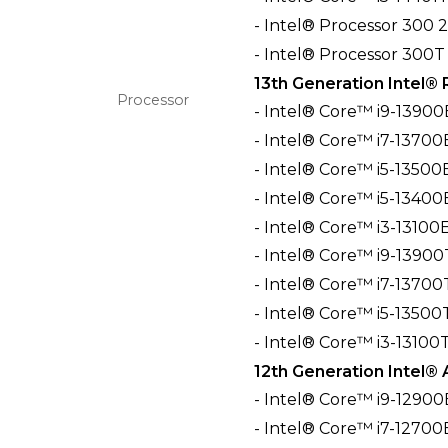
- Intel® Processor 300 
- Intel® Processor 300T
13th Generation Intel®
Processor
- Intel® Core™ i9-13900
- Intel® Core™ i7-13700
- Intel® Core™ i5-13500
- Intel® Core™ i5-13400
- Intel® Core™ i3-13100
- Intel® Core™ i9-1390
- Intel® Core™ i7-13700
- Intel® Core™ i5-13500
- Intel® Core™ i3-13100
12th Generation Intel®
- Intel® Core™ i9-12900
- Intel® Core™ i7-12700