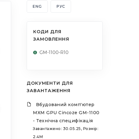
ENG
РУС
КОДИ ДЛЯ
ЗАМОВЛЕННЯ
GM-1100-R10
ДОКУМЕНТИ ДЛЯ
ЗАВАНТАЖЕННЯ
Вбудований комп'ютер
MXM GPU Cincoze GM-1100
- Технічна специфікація
Завантажено: 30.05.25, Розмір:
2.4M