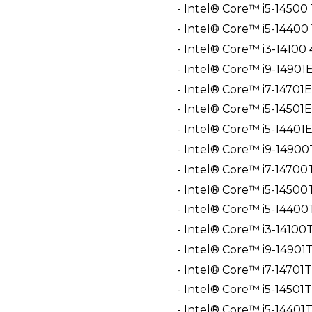
- Intel® Core™ i5-14500
- Intel® Core™ i5-14400
- Intel® Core™ i3-14100
- Intel® Core™ i9-14901
- Intel® Core™ i7-14701
- Intel® Core™ i5-14501
- Intel® Core™ i5-14401
- Intel® Core™ i9-14900
- Intel® Core™ i7-14700
- Intel® Core™ i5-14500
- Intel® Core™ i5-14400
- Intel® Core™ i3-14100
- Intel® Core™ i9-14901
- Intel® Core™ i7-14701
- Intel® Core™ i5-14501
- Intel® Core™ i5-14401