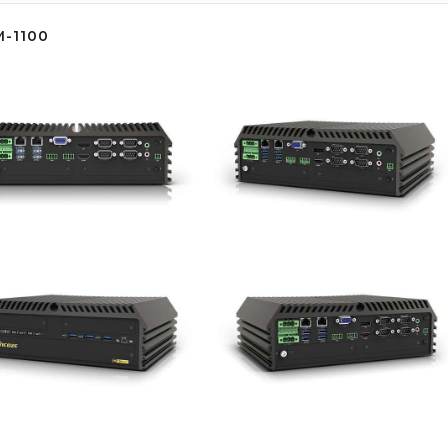
-1100