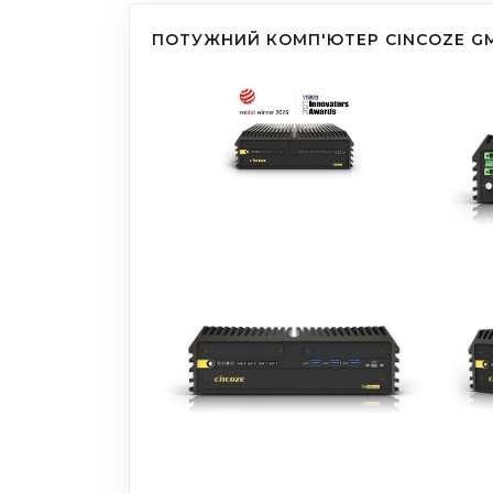
ПОТУЖНИЙ КОМП'ЮТЕР CINCOZE GM