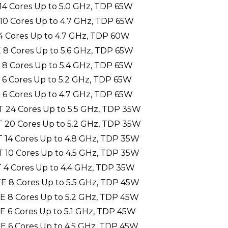
 14 Cores Up to 5.0 GHz, TDP 65W
 10 Cores Up to 4.7 GHz, TDP 65W
 4 Cores Up to 4.7 GHz, TDP 60W
E 8 Cores Up to 5.6 GHz, TDP 65W
E 8 Cores Up to 5.4 GHz, TDP 65W
E 6 Cores Up to 5.2 GHz, TDP 65W
E 6 Cores Up to 4.7 GHz, TDP 65W
T 24 Cores Up to 5.5 GHz, TDP 35W
T 20 Cores Up to 5.2 GHz, TDP 35W
T 14 Cores Up to 4.8 GHz, TDP 35W
T 10 Cores Up to 4.5 GHz, TDP 35W
T 4 Cores Up to 4.4 GHz, TDP 35W
TE 8 Cores Up to 5.5 GHz, TDP 45W
TE 8 Cores Up to 5.2 GHz, TDP 45W
TE 6 Cores Up to 5.1 GHz, TDP 45W
TE 6 Cores Up to 4.5 GHz, TDP 45W