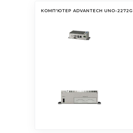
КОМП'ЮТЕР ADVANTECH UNO-2272G