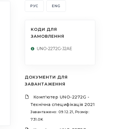
РУС
ENG
КОДИ ДЛЯ
ЗАМОВЛЕННЯ
UNO-2272G-J2AE
ДОКУМЕНТИ ДЛЯ
ЗАВАНТАЖЕННЯ
Комп'ютер UNO-2272G -
Технічна специфікація 2021
Завантажено: 09.12.21, Розмір:
731.0K