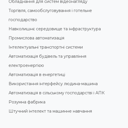
Обладнання для систем відеонагляду
Торгівля, самообслуговування і готельне
господарство
Навколишнє середовище та інфраструктура
Промислова автоматизація
Інтелектуальні транспортні системи
Автоматизація будівель та управління
електроенергією
Автоматизація в енергетиці
Використання інтерфейсу людина-машина
Автоматизація в сільському господарстві і АПК
Розумна фабрика
Штучний інтелект та машинне навчання