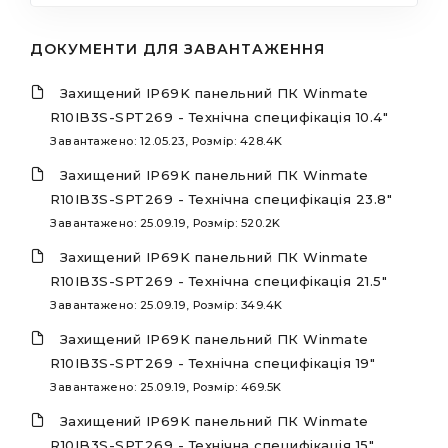
ДОКУМЕНТИ ДЛЯ ЗАВАНТАЖЕННЯ
Захищений IP69K панельний ПК Winmate
R10IB3S-SPT269 - Технічна специфікація 10.4"
Завантажено: 12.05.23, Розмір: 428.4K
Захищений IP69K панельний ПК Winmate
R10IB3S-SPT269 - Технічна специфікація 23.8"
Завантажено: 25.09.19, Розмір: 520.2K
Захищений IP69K панельний ПК Winmate
R10IB3S-SPT269 - Технічна специфікація 21.5"
Завантажено: 25.09.19, Розмір: 349.4K
Захищений IP69K панельний ПК Winmate
R10IB3S-SPT269 - Технічна специфікація 19"
Завантажено: 25.09.19, Розмір: 469.5K
Захищений IP69K панельний ПК Winmate
R10IB3S-SPT269 - Технічна специфікація 15"