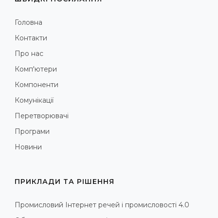
Головна
Контакти
Про нас
Комп'ютери
Компоненти
Комунікації
Перетворювачі
Програми
Новини
ПРИКЛАДИ ТА РІШЕННЯ
Промисловий Інтернет речей і промисловості 4.0