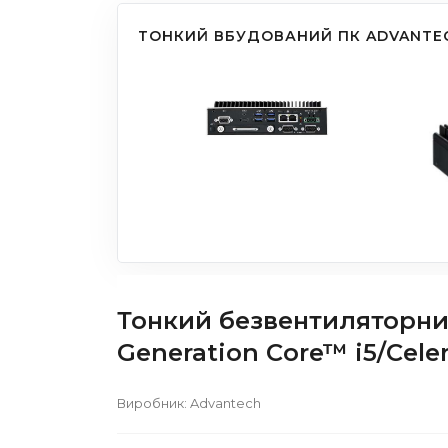
ТОНКИЙ ВБУДОВАНИЙ ПК ADVANTEC
Тонкий безвентиляторний
Generation Core™ i5/Cele
Виробник:
Advantech