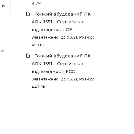
8.7M
азу
Тонкий вбудований ПК
ARK-1551 - Сертифікат
відповідності CE
Завантажено: 23.03.21, Розмір:
459.6K
el
Тонкий вбудований ПК
ARK-1551 - Сертифікат
відповідності FCC
Завантажено: 23.03.21, Розмір:
443.9K