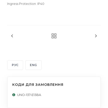
Ingress Protection
IP40
РУС
ENG
КОДИ ДЛЯ ЗАМОВЛЕННЯ
UNO-137-E13BA