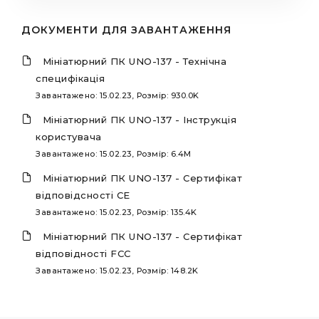
ДОКУМЕНТИ ДЛЯ ЗАВАНТАЖЕННЯ
Мініатюрний ПК UNO-137 - Технічна
специфікація
Завантажено: 15.02.23, Розмір: 930.0K
Мініатюрний ПК UNO-137 - Інструкція
користувача
Завантажено: 15.02.23, Розмір: 6.4M
Мініатюрний ПК UNO-137 - Сертифікат
відповідсності CE
Завантажено: 15.02.23, Розмір: 135.4K
Мініатюрний ПК UNO-137 - Сертифікат
відповідності FCC
Завантажено: 15.02.23, Розмір: 148.2K