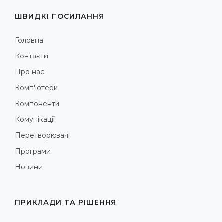
ШВИДКІ ПОСИЛАННЯ
Головна
Контакти
Про нас
Комп'ютери
Компоненти
Комунікації
Перетворювачі
Програми
Новини
ПРИКЛАДИ ТА РІШЕННЯ