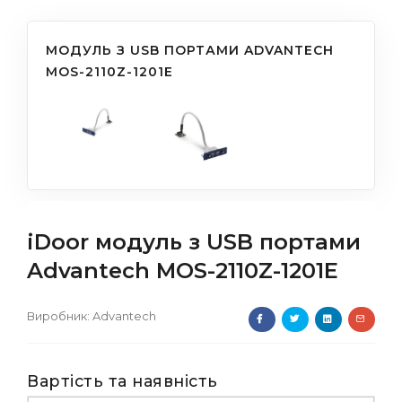
МОДУЛЬ З USB ПОРТАМИ ADVANTECH
MOS-2110Z-1201E
iDoor модуль з USB портами
Advantech MOS-2110Z-1201E
Виробник:
Advantech
Вартість та наявність