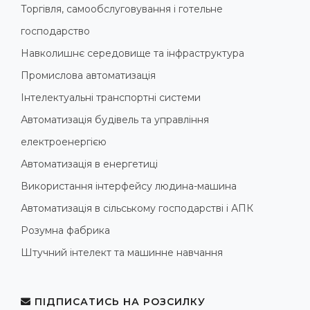
Торгівля, самообслуговування і готельне
господарство
Навколишнє середовище та інфраструктура
Промислова автоматизація
Інтелектуальні транспортні системи
Автоматизація будівель та управління
електроенергією
Автоматизація в енергетиці
Використання інтерфейсу людина-машина
Автоматизація в сільському господарстві і АПК
Розумна фабрика
Штучний інтелект та машинне навчання
ПІДПИСАТИСЬ НА РОЗСИЛКУ