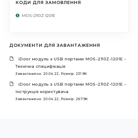
КОДИ ДЛЯ ЗАМОВЛЕННЯ
MOS-2110Z-1201E
ДОКУМЕНТИ ДЛЯ ЗАВАНТАЖЕННЯ
iDoor модуль з USB портами MOS-2110Z-1201E -
Технічна специфікація
Завантажено: 20.04.22, Розмір: 231.9K
iDoor модуль з USB портами MOS-2110Z-1201E -
Інструкція користувача
Завантажено: 20.04.22, Розмір: 267.9K