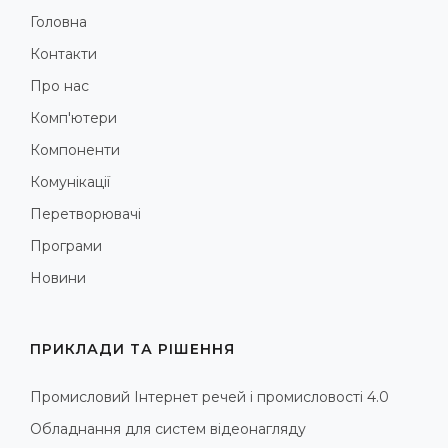
Головна
Контакти
Про нас
Комп'ютери
Компоненти
Комунікації
Перетворювачі
Програми
Новини
ПРИКЛАДИ ТА РІШЕННЯ
Промисловий Інтернет речей і промисловості 4.0
Обладнання для систем відеонагляду