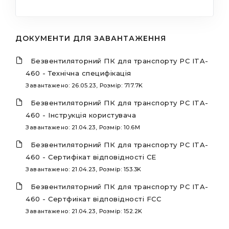
ДОКУМЕНТИ ДЛЯ ЗАВАНТАЖЕННЯ
Безвентиляторний ПК для транспорту PC ITA-
460 - Технічна специфікація
Завантажено: 26.05.23, Розмір: 717.7K
Безвентиляторний ПК для транспорту PC ITA-
460 - Інструкція користувача
Завантажено: 21.04.23, Розмір: 10.6M
Безвентиляторний ПК для транспорту PC ITA-
460 - Сертифікат відповідності CE
Завантажено: 21.04.23, Розмір: 153.3K
Безвентиляторний ПК для транспорту PC ITA-
460 - Сертфиікат відповідності FCC
Завантажено: 21.04.23, Розмір: 152.2K