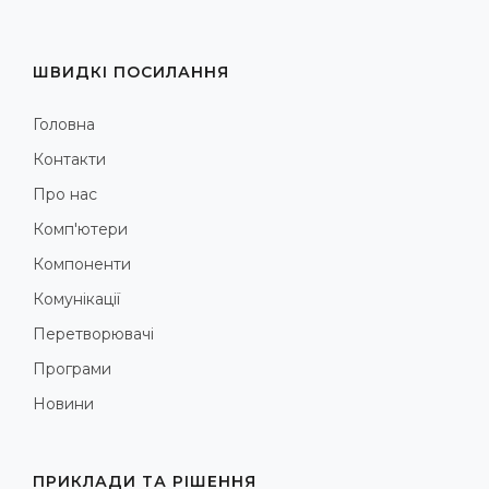
ШВИДКІ ПОСИЛАННЯ
Головна
Контакти
Про нас
Комп'ютери
Компоненти
Комунікації
Перетворювачі
Програми
Новини
ПРИКЛАДИ ТА РІШЕННЯ