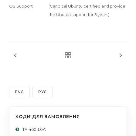
OS Support
(Canoical Ubuntu certified and provide
the Ubuntu support for 5 years)
ENG
РУС
КОДИ ДЛЯ ЗАМОВЛЕННЯ
ITA-460-L0A1