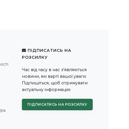
ПІДПИСАТИСЬ НА
РОЗСИЛКУ
ості
Час від часу в нас з'являються
новини, які варті вашої уваги.
Підпишіться, щоб отримувати
актуальну інформацію
ПІДПИСАТИСЬ НА РОЗСИЛКУ
ура