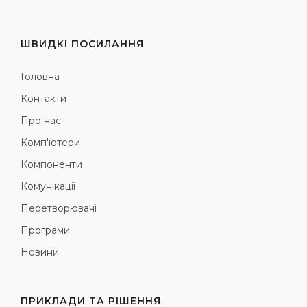
ШВИДКІ ПОСИЛАННЯ
Головна
Контакти
Про нас
Комп'ютери
Компоненти
Комунікації
Перетворювачі
Програми
Новини
ПРИКЛАДИ ТА РІШЕННЯ