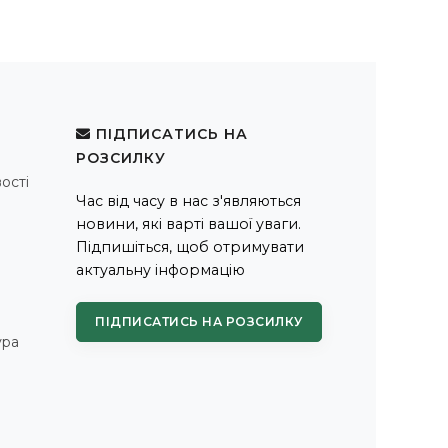
ПІДПИСАТИСЬ НА
РОЗСИЛКУ
ості
Час від часу в нас з'являються
новини, які варті вашої уваги.
Підпишіться, щоб отримувати
актуальну інформацію
ПІДПИСАТИСЬ НА РОЗСИЛКУ
ура