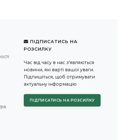
ПІДПИСАТИСЬ НА
РОЗСИЛКУ
ості
Час від часу в нас з'являються
новини, які варті вашої уваги.
Підпишіться, щоб отримувати
актуальну інформацію
ПІДПИСАТИСЬ НА РОЗСИЛКУ
ура