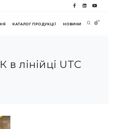
UK
ННЯ
КАТАЛОГ ПРОДУКЦІЇ
НОВИНИ
К в лінійці UTC