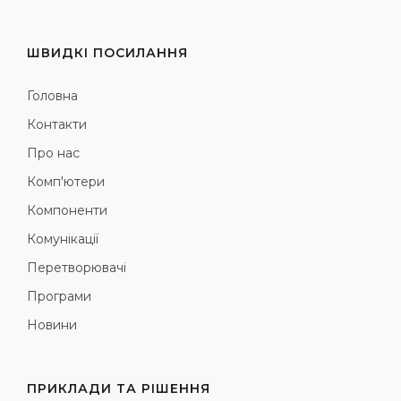
ШВИДКІ ПОСИЛАННЯ
Головна
Контакти
Про нас
Комп'ютери
Компоненти
Комунікації
Перетворювачі
Програми
Новини
ПРИКЛАДИ ТА РІШЕННЯ