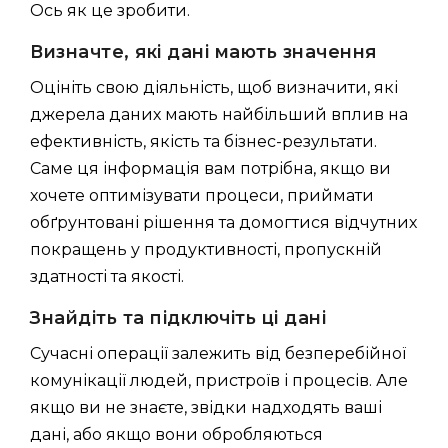
Ось як це зробити.
Визначте, які дані мають значення
Оцініть свою діяльність, щоб визначити, які
джерела даних мають найбільший вплив на
ефективність, якість та бізнес-результати.
Саме ця інформація вам потрібна, якщо ви
хочете оптимізувати процеси, приймати
обґрунтовані рішення та домогтися відчутних
покращень у продуктивності, пропускній
здатності та якості.
Знайдіть та підключіть ці дані
Сучасні операції залежить від безперебійної
комунікації людей, пристроїв і процесів. Але
якщо ви не знаєте, звідки надходять ваші
дані, або якщо вони обробляються