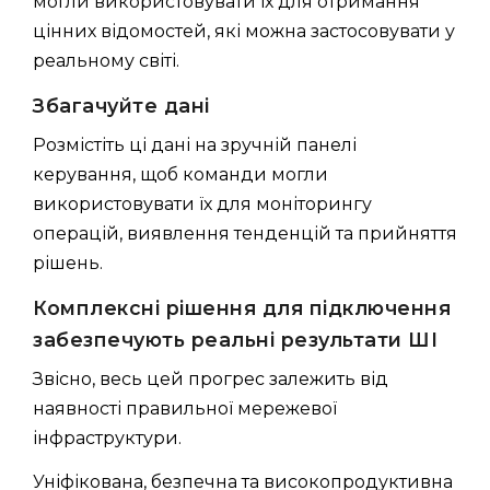
могли використовувати їх для отримання
цінних відомостей, які можна застосовувати у
реальному світі.
Збагачуйте дані
Розмістіть ці дані на зручній панелі
керування, щоб команди могли
використовувати їх для моніторингу
операцій, виявлення тенденцій та прийняття
рішень.
Комплексні рішення для підключення
забезпечують реальні результати ШІ
Звісно, ​​весь цей прогрес залежить від
наявності правильної мережевої
інфраструктури.
Уніфікована, безпечна та високопродуктивна