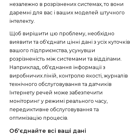
незалежно в розрізнених системах, то вони
даремні для вас і ваших моделей штучного
інтелекту.
Щоб вирішити цю проблему, необхідно
виявити та об'єднати цінні дані з усіх куточків
вашого підприємства, усунувши
розрізненість між системами та відділами.
Наприклад, об'єднання інформації з
виробничих ліній, контролю якості, журналів
технічного обслуговування та датчиків
Інтернету речей може забезпечити
моніторинг у режимі реального часу,
передиктивне обслуговування та
оптимізацію процесів.
Об'єднайте всі ваші дані