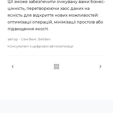
ШІ зможе забезпечити очікувану вами бізнес-
цінність, перетворюючи хаос даних на
ясність для відкриття нових можливостей:
оптимізації операцій, мінімізації простоїв або
підвищення якості.
автор - Сем Венг, Belden
Консультант з цифрової автоматизації