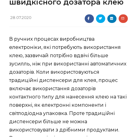
швидкісного дозатора клею
28.07.2020
В ручних процесах виробництва
електроніки, які потребують використання
клею, зазвичай потрібно вдвічі більше
зусилль, ніж при використанні автоматичних
дозаторів. Коли використовуються
традиційні диспенсери для клея, процес
включає використання дозаторів
контактного типу для нанесення клею на такі
поверхні, як електронні компоненти і
світлодіодна упаковка. Проте традиційні
диспенсери більше не можна
використовувати з дрібними продуктами.