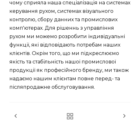
чому сприяла наша спеціалізація на системах
керування рухом, системах візуального
контролю, сбору данних та промислових
комп'ютерах. Для рішеннь з управління
рухом ми можемо розробити індивідуальні
функції, які відповідають потребам наших
клієнтів. Окрім того, що ми підкреслюємо
якість та стабільність нашої промислової
продукції як професійного бренду, ми також
надаємо нашим клієнтам повне перед- та
післяпродажне обслуговування.