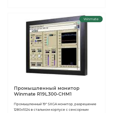
Winmate
Промышленный монитор
Winmate R19L300-CHM1
Промышленный 19" SXGA монитор, разрешение
1280x1024 в стальном корпусе с сенсорным