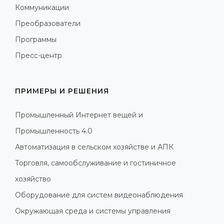
Коммуникации
Преобразователи
Программы
Пресс-центр
ПРИМЕРЫ И РЕШЕНИЯ
Промышленный Интернет вещей и
Промышленность 4.0
Автоматизация в сельском хозяйстве и АПК
Торговля, самообслуживание и гостиничное
хозяйство
Оборудование для систем видеонаблюдения
Окружающая среда и системы управления