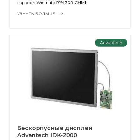
экраном Winmate R19L300-CHM1
УЗНАТЬ БОЛЬШЕ...
Advantech
Бескорпусные дисплеи
Advantech IDK-2000