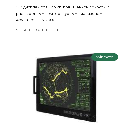
ЖК дисплеи от 8" до 21", повышенной яркости, с
расширенным температурным диапазоном
Advantech IDK-2000
УЗНАТЬ БОЛЬШЕ...
Winmate