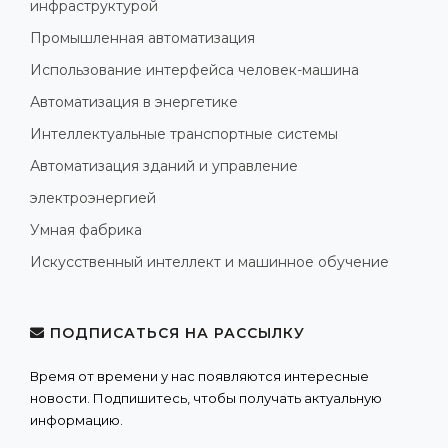
инфраструктурой
Промышленная автоматизация
Использование интерфейса человек-машина
Автоматизация в энергетике
Интеллектуальные транспортные системы
Автоматизация зданий и управление
электроэнергией
Умная фабрика
Искусственный интеллект и машинное обучение
ПОДПИСАТЬСЯ НА РАССЫЛКУ
Время от времени у нас появляются интересные
новости. Подпишитесь, чтобы получать актуальную
информацию.