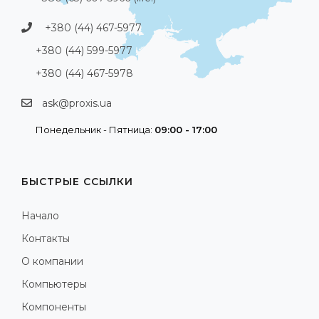
+380 (44) 467-5977
+380 (44) 599-5977
+380 (44) 467-5978
ask@proxis.ua
Понедельник - Пятница:
09:00 - 17:00
БЫСТРЫЕ ССЫЛКИ
Начало
Контакты
О компании
Компьютеры
Компоненты