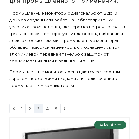
для промышленного применения.
Промышленные мониторы с диагональю от 12 до 19
дюймов созданы для работы в неблагоприятных
условиях производства, где нередко встречаются пыль,
грязь, высокая температура и влажность, вибрации и
электрические помехи. Промышленные мониторы
обладают высокой надежностью и оснащены литой
алюминиевой передней панелью с защитой от
проникновения пыли и воды IP65 и выше.
Промышленные мониторы оснащаются сенсорным
экраном, несколькими входами для подключения к
промышленным компьютерам.
1
2
3
4
5
Advantech