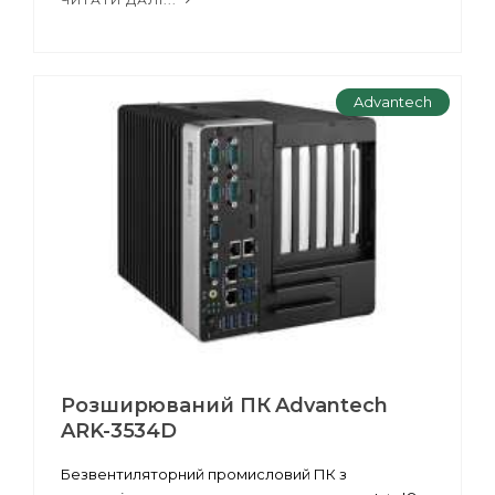
Advantech
Розширюваний ПК Advantech
ARK-3534D
Безвентиляторний промисловий ПК з