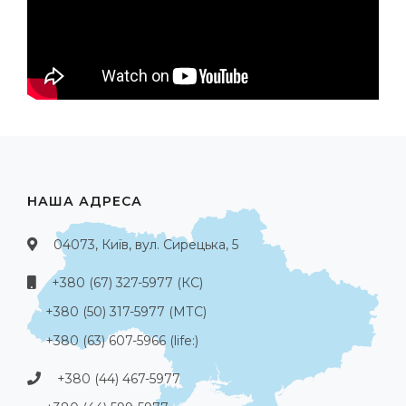
НАША АДРЕСА
04073, Київ, вул. Сирецька, 5
+380 (67) 327-5977 (КС)
+380 (50) 317-5977 (МТС)
+380 (63) 607-5966 (life:)
+380 (44) 467-5977