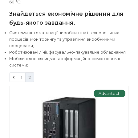
60 °С;
Знайдеться економічне рішення для
будь-якого завдання.
Системи автоматизації виробництва і технологічних
процесів, моніторингу та управління виробничими
процесами;
Роботизовані лінії, фасувально-пакувальне обладнання;
Мобільні дослідницькі та інформаційно-вимірювальні
системи;
1
2
Advantech