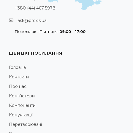
+380 (44) 467-5978
ask@proxis.ua
Понеділок - П'ятниця:
09:00 - 17:00
ШВИДКІ ПОСИЛАННЯ
Головна
Контакти
Про нас
Комп'ютери
Компоненти
Комунікації
Перетворювачі