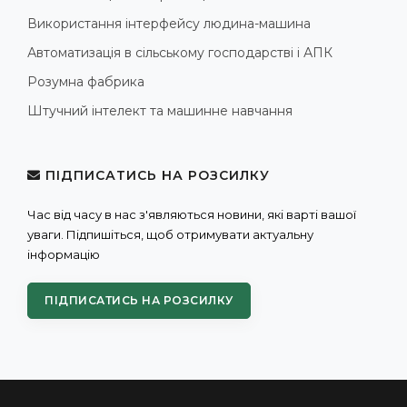
Використання інтерфейсу людина-машина
Автоматизація в сільському господарстві і АПК
Розумна фабрика
Штучний інтелект та машинне навчання
ПІДПИСАТИСЬ НА РОЗСИЛКУ
Час від часу в нас з'являються новини, які варті вашої
уваги. Підпишіться, щоб отримувати актуальну
інформацію
ПІДПИСАТИСЬ НА РОЗСИЛКУ