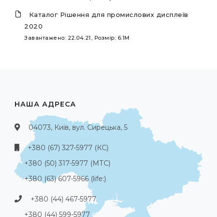
Каталог Рішення для промислових дисплеїв
2020
Завантажено: 22.04.21, Розмір: 6.1M
НАША АДРЕСА
04073, Київ, вул. Сирецька, 5
+380 (67) 327-5977 (КС)
+380 (50) 317-5977 (МТС)
+380 (63) 607-5966 (life:)
+380 (44) 467-5977
+380 (44) 599-5977